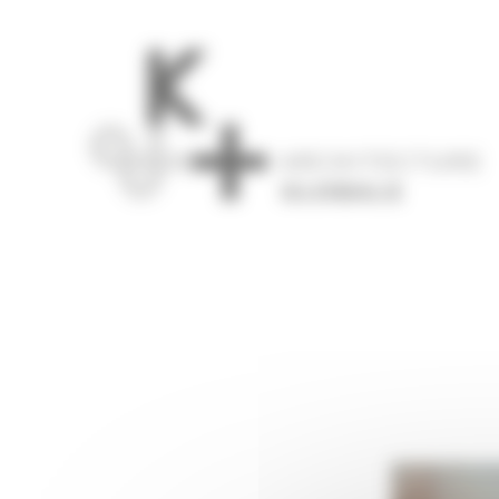
Panneau de gestion des cookies
Lecteur