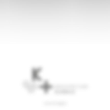
mentions légales