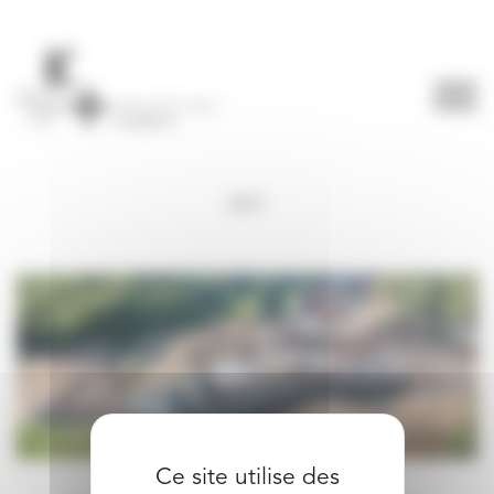
Panneau de gestion des cookies
2021
Ce site utilise des