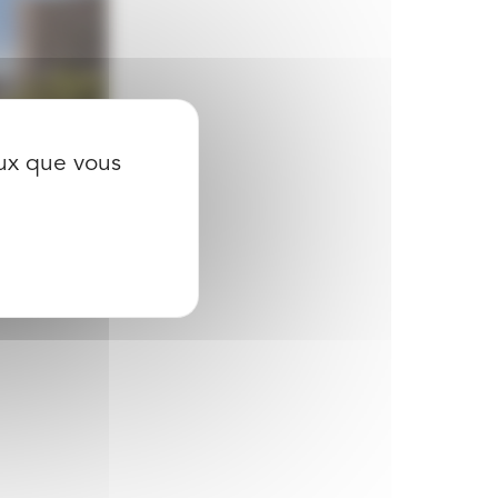
eux que vous