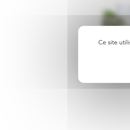
Ce site uti