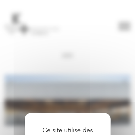
Panneau de gestion des cookies
2025
Ce site utilise des