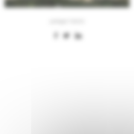
partager l’article