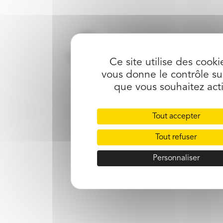
Ce site utilise des cooki
vous donne le contrôle su
que vous souhaitez act
mentions légales
Tout accepter
Tout refuser
Personnaliser