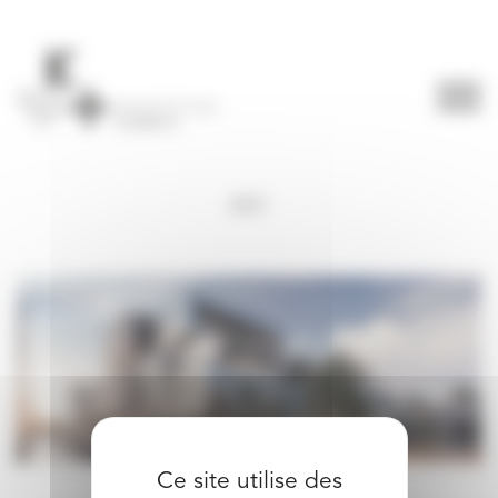
Panneau de gestion des cookies
2021
Ce site utilise des