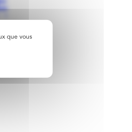
eux que vous