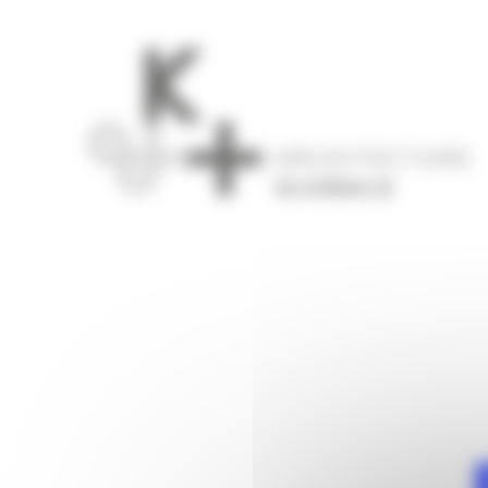
Panneau de gestion des cookies