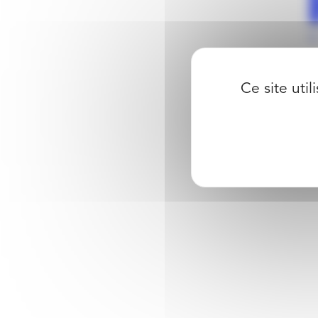
Ce site uti