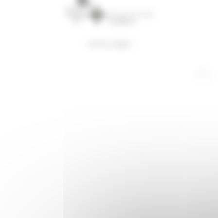
mentions légales