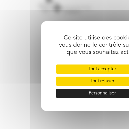
mentions légales
Ce site utilise des cooki
vous donne le contrôle su
que vous souhaitez act
Tout accepter
Tout refuser
Personnaliser