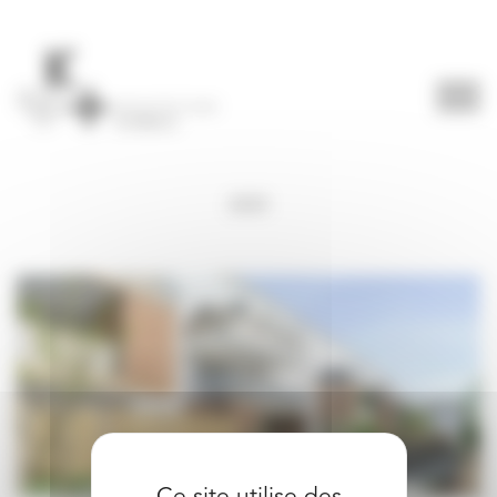
Panneau de gestion des cookies
2025