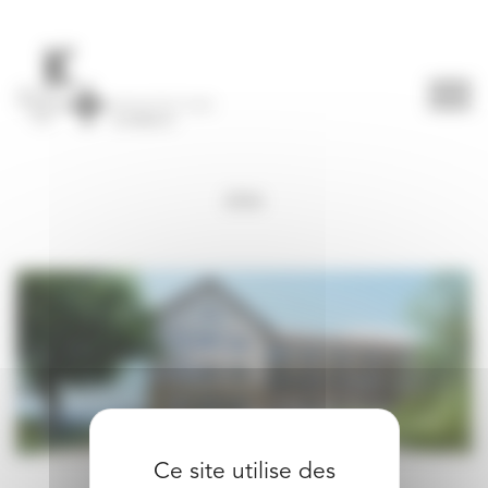
Panneau de gestion des cookies
2026
Ce site utilise des