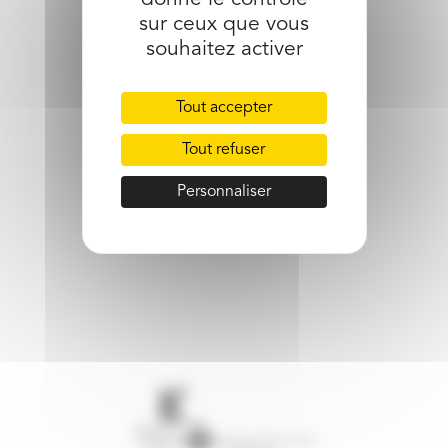
sur ceux que vous
souhaitez activer
Tout accepter
Tout refuser
Personnaliser