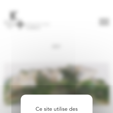
Panneau de gestion des cookies
2021
Ce site utilise des