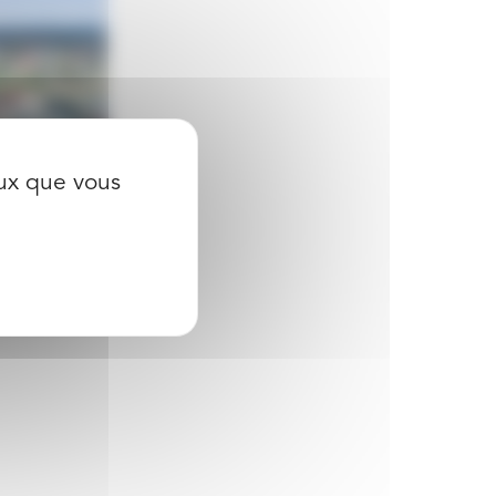
eux que vous