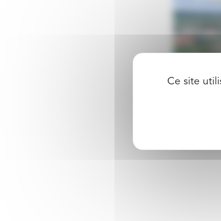
Ce site uti