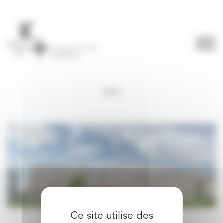
Panneau de gestion des cookies
2024
Ce site utilise des