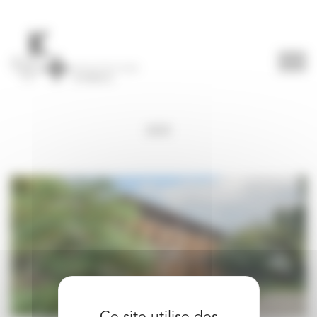
Panneau de gestion des cookies
2025