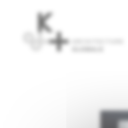
Panneau de gestion des cookies