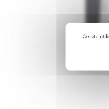
Ce site uti