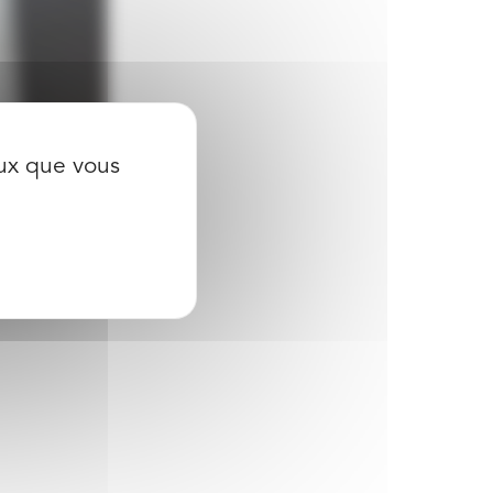
eux que vous