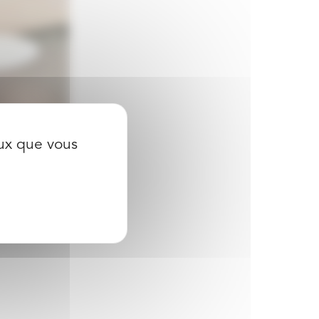
eux que vous