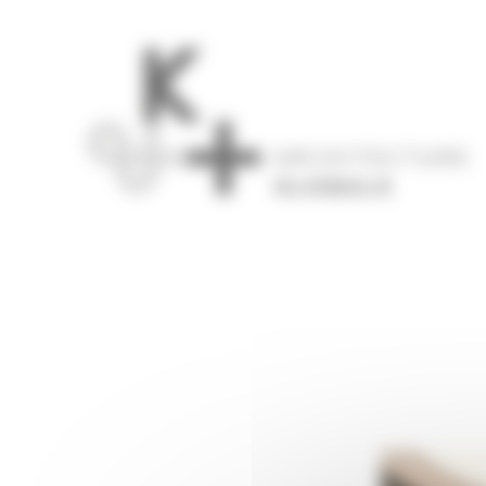
Panneau de gestion des cookies