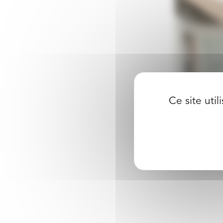
Ce site uti