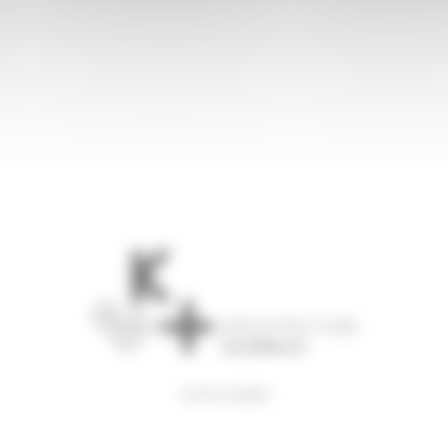
mentions légales