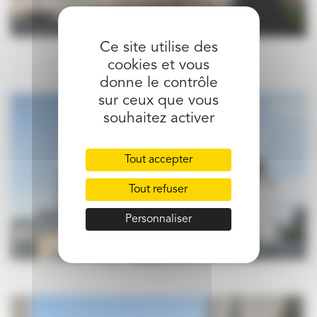
Ce site utilise des
cookies et vous
donne le contrôle
sur ceux que vous
souhaitez activer
Tout accepter
Tout refuser
Personnaliser