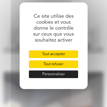
Ce site utilise des
cookies et vous
donne le contrôle
sur ceux que vous
souhaitez activer
Tout accepter
Tout refuser
Personnaliser