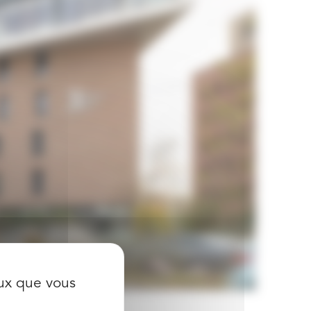
eux que vous