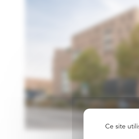
Ce site uti