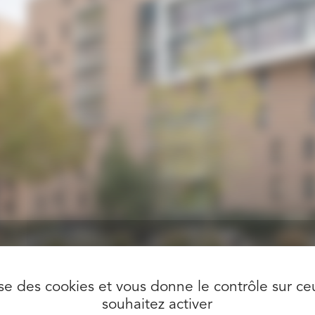
lise des cookies et vous donne le contrôle sur c
souhaitez activer