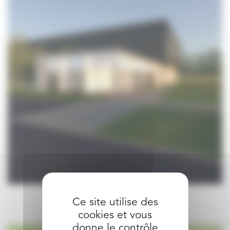
Ce site utilise des
cookies et vous
donne le contrôle