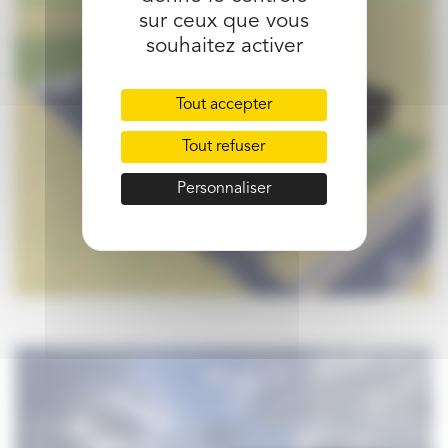
sur ceux que vous
souhaitez activer
Tout accepter
Tout refuser
Personnaliser