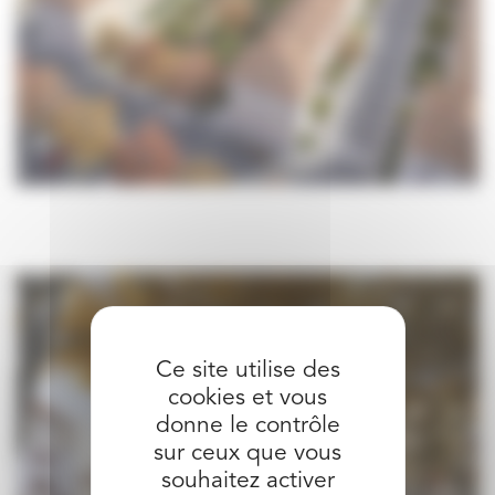
Ce site utilise des
cookies et vous
donne le contrôle
sur ceux que vous
souhaitez activer