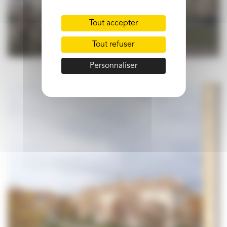
Tout accepter
Tout refuser
Personnaliser