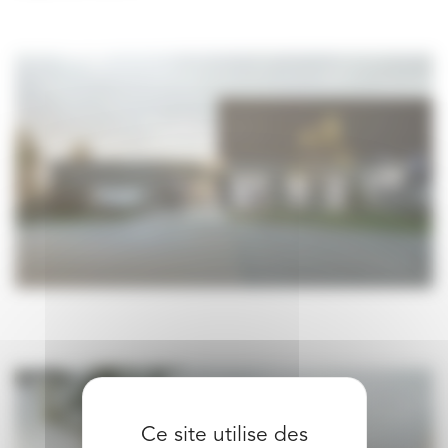
Ce site utilise des