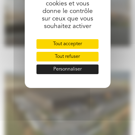
cookies et vous
donne le contrôle
sur ceux que vous
souhaitez activer
Tout accepter
Tout refuser
Personnaliser