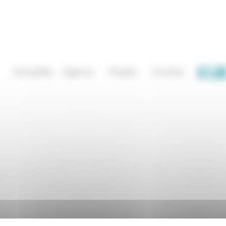
Actualités
Agence
Projets
Contact