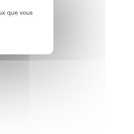
eux que vous