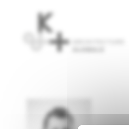
Panneau de gestion des cookies