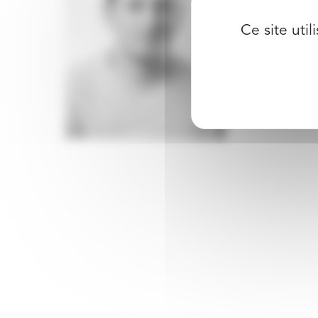
Ce site uti