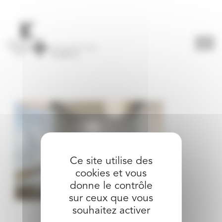
Panneau de gestion des cookies
Ce site utilise des
cookies et vous
donne le contrôle
sur ceux que vous
souhaitez activer